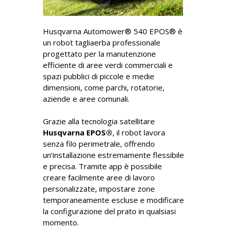
Husqvarna Automower® 540 EPOS® è
un robot tagliaerba professionale
progettato per la manutenzione
efficiente di aree verdi commerciali e
spazi pubblici di piccole e medie
dimensioni, come parchi, rotatorie,
aziende e aree comunali.
Grazie alla tecnologia satellitare
Husqvarna EPOS®
, il robot lavora
senza filo perimetrale, offrendo
un’installazione estremamente flessibile
e precisa. Tramite app è possibile
creare facilmente aree di lavoro
personalizzate, impostare zone
temporaneamente escluse e modificare
la configurazione del prato in qualsiasi
momento.