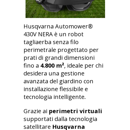
Husqvarna Automower®
430V NERA è un robot
tagliaerba senza filo
perimetrale progettato per
prati di grandi dimensioni
fino a
4.800 m²
, ideale per chi
desidera una gestione
avanzata del giardino con
installazione flessibile e
tecnologia intelligente.
Grazie ai
perimetri virtuali
supportati dalla tecnologia
satellitare
Husqvarna