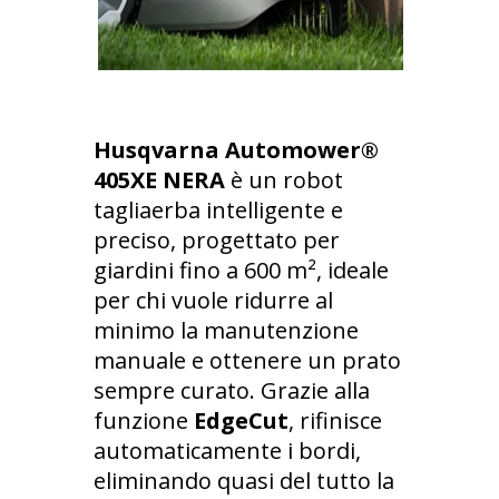
Husqvarna Automower®
405XE NERA
è un robot
tagliaerba intelligente e
preciso, progettato per
giardini fino a 600 m², ideale
per chi vuole ridurre al
minimo la manutenzione
manuale e ottenere un prato
sempre curato. Grazie alla
funzione
EdgeCut
, rifinisce
automaticamente i bordi,
eliminando quasi del tutto la